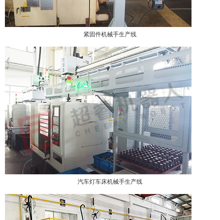
紧固件机械手生产线
汽车灯车床机械手生产线