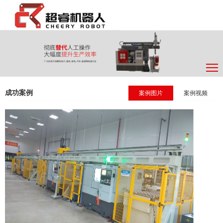
成功案例
案例图片
案例视频