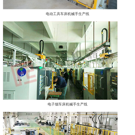
电动工具车床机械手生产线
电子烟车床机械手生产线