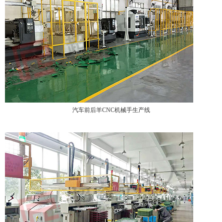
汽车前后羊CNC机械手生产线