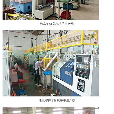
汽车油缸盖机械手生产线
通讯零件车床机械手生产线