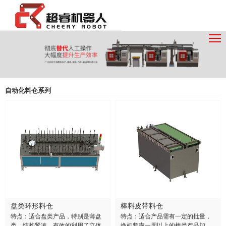
自动化料仓系列
盘类环形料仓
棒料皮带料仓
特点：适合盘类产品，特别是薄盘
特点：适合产品需有一定的批量，
类，结构紧凑，有效的利用了立体
换机频率一周以上的棒类产品加