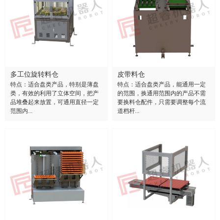
多工位旋转料仓
皮带料仓
特点：适合盘类产品，特别是薄盘
特点：适合盘类产品，能通用一定
类，有效的利用了立体空间，把产
的范围，换通用范围内的产品不需
品堆叠起来放置，可通用直径一定
要换料仓配件，只需要调整每个流
范围内...
道档杆...