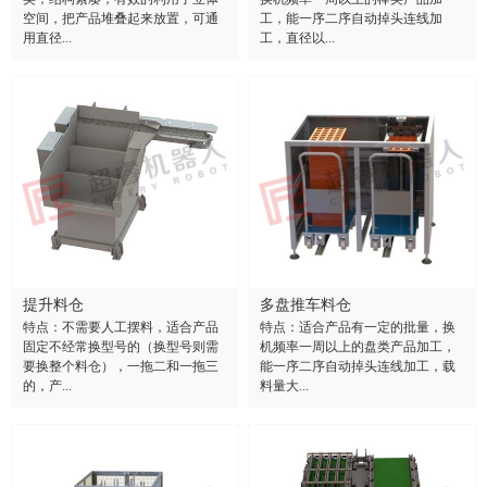
空间，把产品堆叠起来放置，可通
工，能一序二序自动掉头连线加
用直径...
工，直径以...
提升料仓
多盘推车料仓
特点：不需要人工摆料，适合产品
特点：适合产品有一定的批量，换
固定不经常换型号的（换型号则需
机频率一周以上的盘类产品加工，
要换整个料仓），一拖二和一拖三
能一序二序自动掉头连线加工，载
的，产...
料量大...