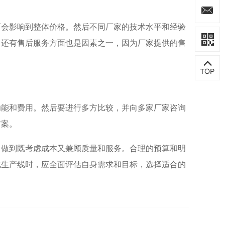
而会影响到整体价格。然后不同厂家的技术水平和经验
。还有售后服务方面也是因素之一，因为厂家提供的售
功能和费用。然后要进行多方比较，并向多家厂家咨询
方案。
，做到既考虑成本又兼顾质量和服务。合理的预算和明
化生产线时，应全面评估自身需求和目标，选择适合的