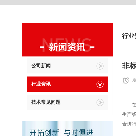
行业
非
公司新闻
发
行业资讯
技术常见问题
生产线
素进