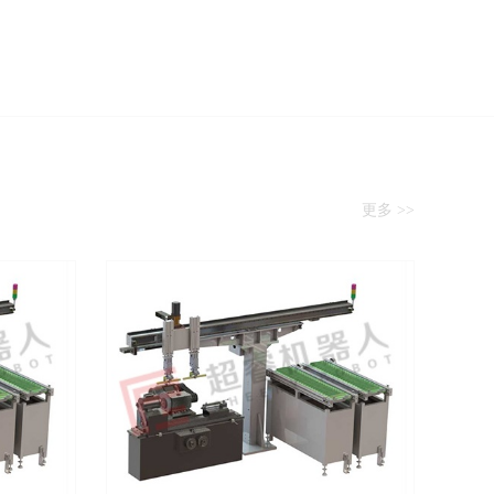
更多 >>