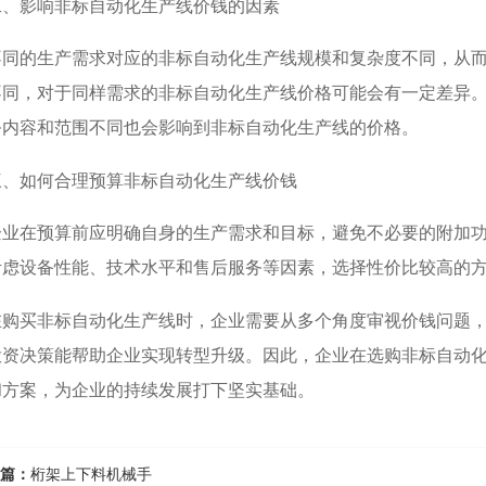
二、影响非标自动化生产线价钱的因素
不同的生产需求对应的非标自动化生产线规模和复杂度不同，从
不同，对于同样需求的非标自动化生产线价格可能会有一定差异
务内容和范围不同也会影响到非标自动化生产线的价格。
三、如何合理预算非标自动化生产线价钱
企业在预算前应明确自身的生产需求和目标，避免不必要的附加
考虑设备性能、技术水平和售后服务等因素，选择性价比较高的
在购买非标自动化生产线时，企业需要从多个角度审视价钱问题
投资决策能帮助企业实现转型升级。因此，企业在选购非标自动
和方案，为企业的持续发展打下坚实基础。
篇：
桁架上下料机械手