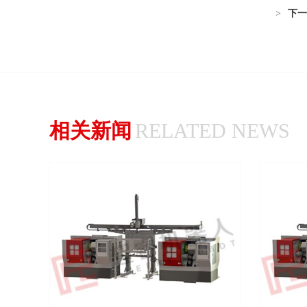
>
下一
相关新闻
RELATED NEWS