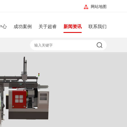
网站地图
中心
成功案例
关于超睿
新闻资讯
联系我们