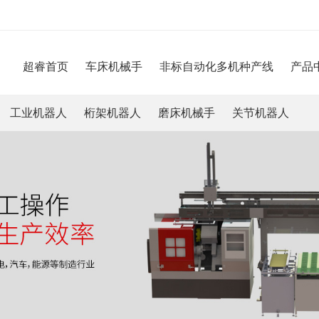
超睿首页
车床机械手
非标自动化多机种产线
产品
工业机器人
桁架机器人
磨床机械手
关节机器人