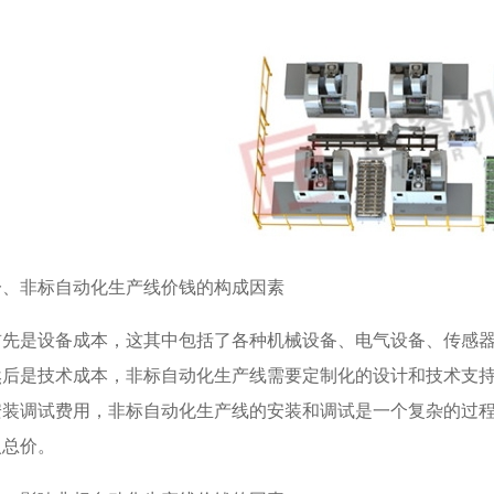
一、非标自动化生产线价钱的构成因素
首先是设备成本，这其中包括了各种机械设备、电气设备、传感
然后是技术成本，非标自动化生产线需要定制化的设计和技术支
安装调试费用，非标自动化生产线的安装和调试是一个复杂的过
入总价。