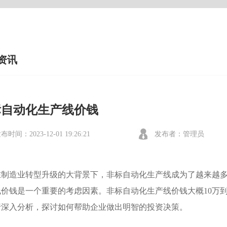
资讯
标自动化生产线价钱
布时间：2023-12-01 19:26:21
发布者：管理员
在制造业转型升级的大背景下，非标自动化生产线成为了越来越
价钱是一个重要的考虑因素。非标自动化生产线价钱大概10万到
行深入分析，探讨如何帮助企业做出明智的投资决策。