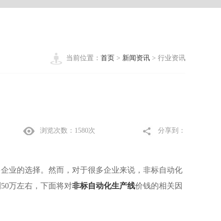
当前位置：
首页
>
新闻资讯
> 行业资讯
浏览次数：1580次
分享到：
多企业的选择。然而，对于很多企业来说，非标自动化
50万左右，下面将对
非标自动化生产线
价钱的相关因