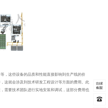
器等，这些设备的品质和性能直接影响到生产线的价
持，这就会涉及到技术研发工程设计等方面的费用。此
程，需要技术团队进行实地安装和调试，这部分费用也