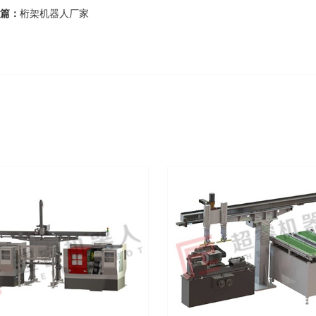
篇：
桁架机器人厂家