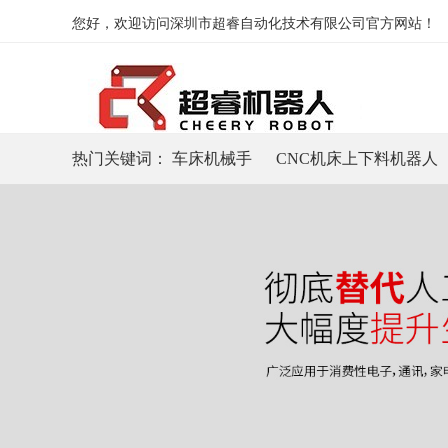
您好，欢迎访问深圳市超睿自动化技术有限公司官方网站！
热门关键词：
车床机械手
CNC机床上下料机器人