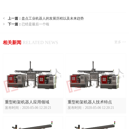
<
上一篇：
盘点工业机器人的发展历程以及未来趋势
>
下一篇：
已经是最后一个啦
相关新闻
RELATED NEWS
更多 >>
重型桁架机器人应用领域
重型桁架机器人技术特点
发布时间：2020-05-06 12:20:21
发布时间：2020-05-06 12:20:21