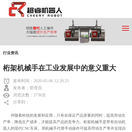
行业资讯
桁架机械手在工业发展中的意义重大
发布时间：2020-05-06 12:20:21
发布者：管理员
浏览次数：2736次
分享到：
伴随着科技的发展和应用，只有在保证产品质量的同时，提高劳动生
产率，降低生产成本，才能提高产品的竞争力。桁架机械手是带有自动机
器人的现代CNC车床。用机械手代替手动操作可提高劳动生产率并实现自