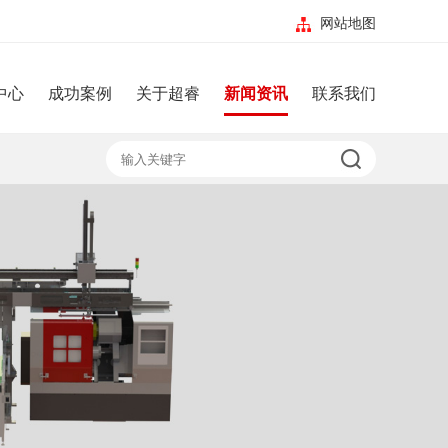
网站地图
中心
成功案例
关于超睿
新闻资讯
联系我们