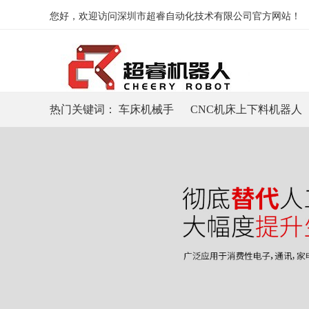
您好，欢迎访问深圳市超睿自动化技术有限公司官方网站！
热门关键词：
车床机械手
CNC机床上下料机器人