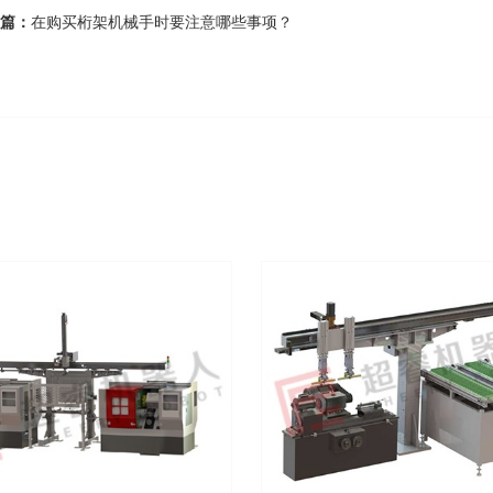
篇：
在购买桁架机械手时要注意哪些事项？