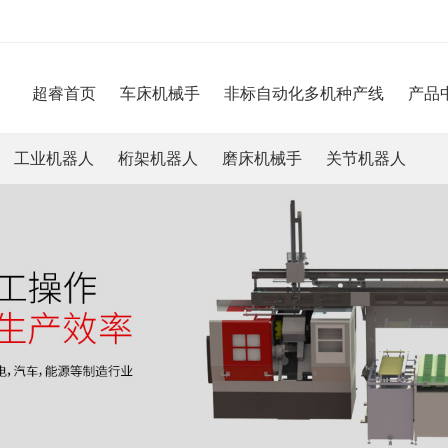
超睿首页
车床机械手
非标自动化多机种产线
产品
工业机器人
桁架机器人
磨床机械手
关节机器人