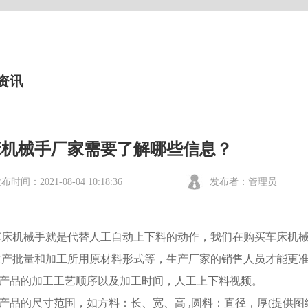
资讯
床机械手厂家需要了解哪些信息？
布时间：2021-08-04 10:18:36
发布者：管理员
机械手就是代替人工自动上下料的动作，我们在购买车床机械
生产批量和加工所用原材料形式等，生产厂家的销售人员才能更
产品的加工工艺顺序以及加工时间，人工上下料视频。
品的尺寸范围，如方料：长、宽、高 ,圆料：直径，厚(提供图