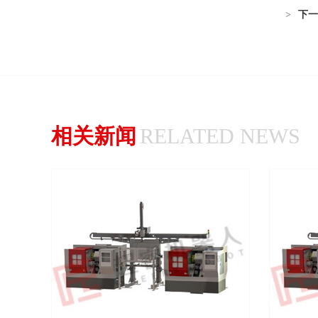
>
下一
相关新闻
RELATED NEWS