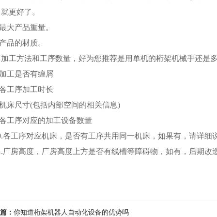
，就更好了。
最大产品重量。
产品的材质。
 加工方法和工序数量，好为您推荐是用单机的桁架机械手还是
加工是否有缠屑
各工序加工时长
机床尺寸(包括内部空间的相关信息)
各工序对应的加工设备数量
.各工序对应机床，是否有工序共用同一机床，如果有，请详细
.厂房高度，厂房高度上方是否有线槽等障碍物，如有，后期改
篇：
你知道桁架机器人自动化设备的优势吗